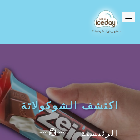
Toggle
navigation
اكتشف الشوكولاتة
الرئيسية