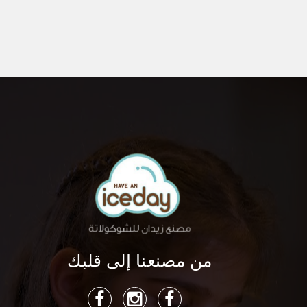
من مصنعنا إلى قلبك