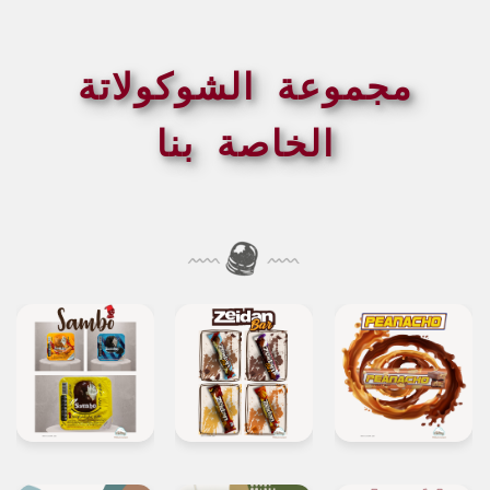
مجموعة الشوكولاتة
الخاصة بنا