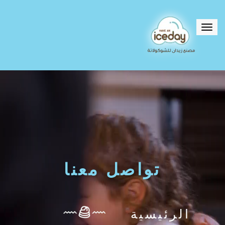
Toggle
navigation
تواصل معنا
الرئيسية