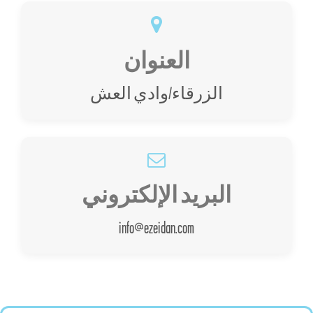
العنوان
الزرقاء/وادي العش
البريد الإلكتروني
info@ezeidan.com