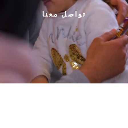
تواصل معنا